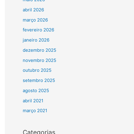
abril 2026
março 2026
fevereiro 2026
janeiro 2026
dezembro 2025
novembro 2025
outubro 2025
setembro 2025
agosto 2025
abril 2021
março 2021
Categorias