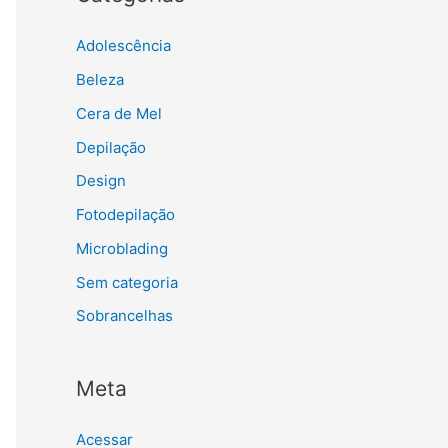
Adolescência
Beleza
Cera de Mel
Depilação
Design
Fotodepilação
Microblading
Sem categoria
Sobrancelhas
Meta
Acessar