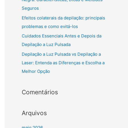
:
Seguros
Efeitos colaterais da depilação: principais
problemas e como evitá-los
Cuidados Essenciais Antes e Depois da
Depilação a Luz Pulsada
Depilação a Luz Pulsada vs Depilação a
Laser: Entenda as Diferenças e Escolha a
Melhor Opção
Comentários
Arquivos
maio 2026