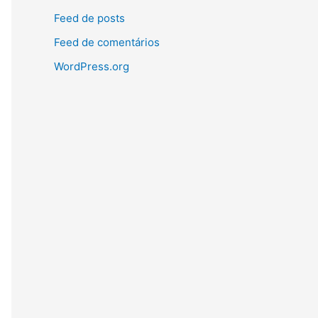
Feed de posts
Feed de comentários
WordPress.org