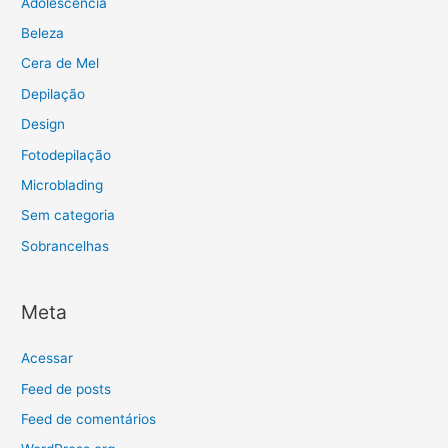
Adolescência
Beleza
Cera de Mel
Depilação
Design
Fotodepilação
Microblading
Sem categoria
Sobrancelhas
Meta
Acessar
Feed de posts
Feed de comentários