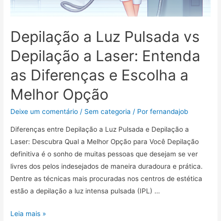
Depilação a Luz Pulsada vs
Depilação a Laser: Entenda
as Diferenças e Escolha a
Melhor Opção
Deixe um comentário
/
Sem categoria
/ Por
fernandajob
Diferenças entre Depilação a Luz Pulsada e Depilação a
Laser: Descubra Qual a Melhor Opção para Você Depilação
definitiva é o sonho de muitas pessoas que desejam se ver
livres dos pelos indesejados de maneira duradoura e prática.
Dentre as técnicas mais procuradas nos centros de estética
estão a depilação a luz intensa pulsada (IPL) …
Depilação
Leia mais »