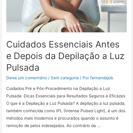
Cuidados Essenciais Antes
e Depois da Depilação a Luz
Pulsada
Deixe um comentário
/
Sem categoria
/ Por
fernandajob
Cuidados Pré e Pós-Procedimento na Depilação a Luz
Pulsada: Dicas Essenciais para Resultados Seguros e Eficazes
O que é a Depilação a Luz Pulsada? A depilação a luz pulsada,
também conhecida como IPL (Intense Pulsed Light), é um dos
métodos mais modernos e procurados quando o assunto é
remoção de pelos indesejados. Ao contrário da …