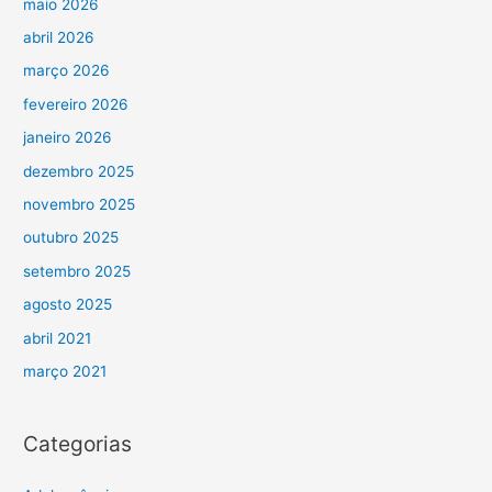
maio 2026
abril 2026
março 2026
fevereiro 2026
janeiro 2026
dezembro 2025
novembro 2025
outubro 2025
setembro 2025
agosto 2025
abril 2021
março 2021
Categorias