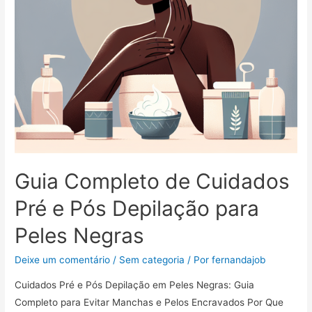
Guia Completo de Cuidados
Pré e Pós Depilação para
Peles Negras
Deixe um comentário
/
Sem categoria
/ Por
fernandajob
Cuidados Pré e Pós Depilação em Peles Negras: Guia
Completo para Evitar Manchas e Pelos Encravados Por Que