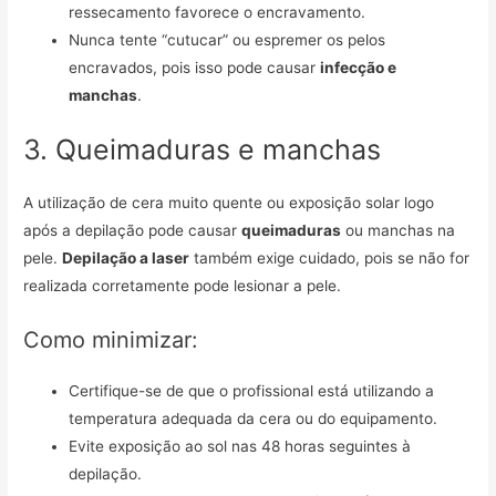
ressecamento favorece o encravamento.
Nunca tente “cutucar” ou espremer os pelos
encravados, pois isso pode causar
infecção e
manchas
.
3. Queimaduras e manchas
A utilização de cera muito quente ou exposição solar logo
após a depilação pode causar
queimaduras
ou manchas na
pele.
Depilação a laser
também exige cuidado, pois se não for
realizada corretamente pode lesionar a pele.
Como minimizar:
Certifique-se de que o profissional está utilizando a
temperatura adequada da cera ou do equipamento.
Evite exposição ao sol nas 48 horas seguintes à
depilação.