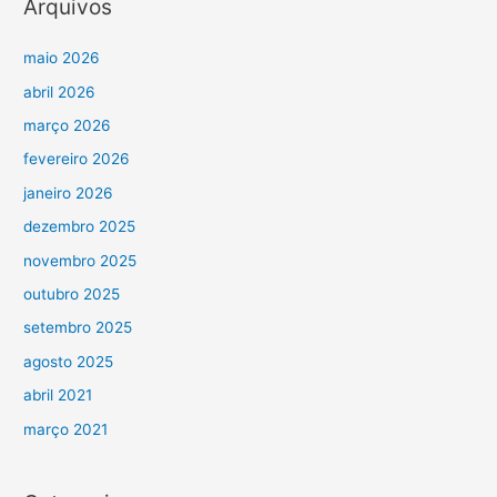
Arquivos
maio 2026
abril 2026
março 2026
fevereiro 2026
janeiro 2026
dezembro 2025
novembro 2025
outubro 2025
setembro 2025
agosto 2025
abril 2021
março 2021