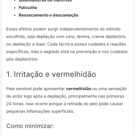
Queimaduras ou manchas
Foliculite
Ressecamento e descamação
Esses efeitos podem surgir independentemente do método
escolhido, seja depilação com cera, lâmina, creme depilatório
ou depilação a laser. Cada técnica possui cuidados e reações
específicas, mas o segredo está na prevenção e nos cuidados
pós-depilatórios.
1. Irritação e vermelhidão
Pele sensível pode apresentar
vermelhidão
ou uma sensação
de ardor logo após a depilação, principalmente nas primeiras
24 horas. Isso ocorre porque a retirada do pelo pode causar
pequenas inflamações superficiais.
Como minimizar: