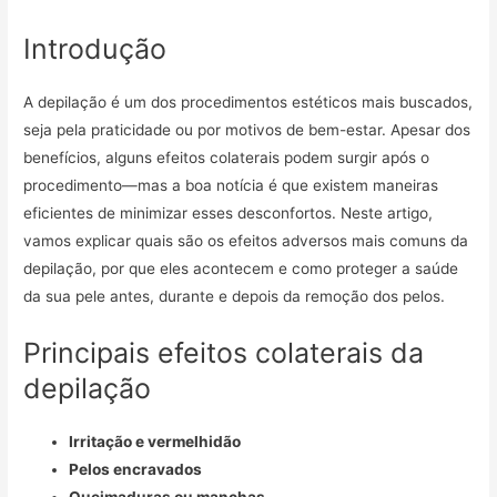
Introdução
A depilação é um dos procedimentos estéticos mais buscados,
seja pela praticidade ou por motivos de bem-estar. Apesar dos
benefícios, alguns efeitos colaterais podem surgir após o
procedimento—mas a boa notícia é que existem maneiras
eficientes de minimizar esses desconfortos. Neste artigo,
vamos explicar quais são os efeitos adversos mais comuns da
depilação, por que eles acontecem e como proteger a saúde
da sua pele antes, durante e depois da remoção dos pelos.
Principais efeitos colaterais da
depilação
Irritação e vermelhidão
Pelos encravados