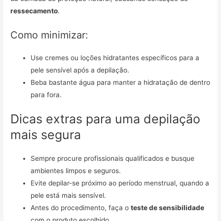
ressecamento
.
Como minimizar:
Use cremes ou loções hidratantes específicos para a
pele sensível após a depilação.
Beba bastante água para manter a hidratação de dentro
para fora.
Dicas extras para uma depilação
mais segura
Sempre procure profissionais qualificados e busque
ambientes limpos e seguros.
Evite depilar-se próximo ao período menstrual, quando a
pele está mais sensível.
Antes do procedimento, faça o
teste de sensibilidade
com o produto escolhido.