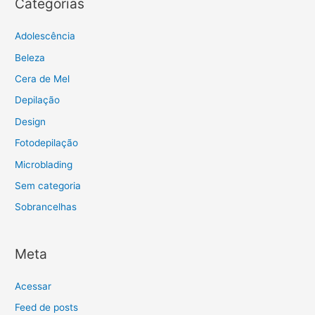
Categorias
Adolescência
Beleza
Cera de Mel
Depilação
Design
Fotodepilação
Microblading
Sem categoria
Sobrancelhas
Meta
Acessar
Feed de posts