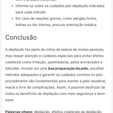
Informe-se sobre os cuidados pós-depilação indicados
para cada método.
Em caso de reações graves, como alergias fortes,
bolhas ou dor intensa, procure orientação médica.
Conclusão
A depilação faz parte da rotina de beleza de muitas pessoas,
mas requer atenção e cuidados especiais para evitar efeitos
colaterais como irritação, queimaduras, pelos encravados e
foliculite. Investir em uma
boa preparação da pele
, escolher
métodos adequados e garantir os cuidados corretos no pós-
procedimento são fundamentais para manter a pele saudável,
macia e livre de complicações. Assim, é possível desfrutar de
todos os benefícios da depilação com mais segurança e bem-
estar.
Palavras-chave:
depilação, efeitos colaterais da depilação,