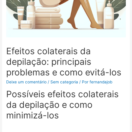
Efeitos colaterais da
depilação: principais
problemas e como evitá-los
Deixe um comentário
/
Sem categoria
/ Por
fernandajob
Possíveis efeitos colaterais
da depilação e como
minimizá-los