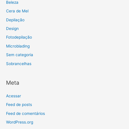
Beleza
Cera de Mel
Depilação
Design
Fotodepilação
Microblading
Sem categoria
Sobrancelhas
Meta
Acessar
Feed de posts
Feed de comentários
WordPress.org