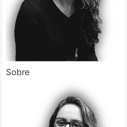
Sobre