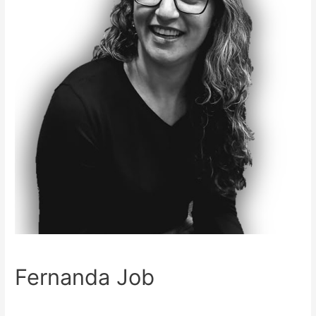
Fernanda Job