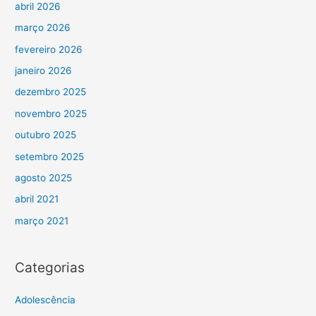
abril 2026
março 2026
fevereiro 2026
janeiro 2026
dezembro 2025
novembro 2025
outubro 2025
setembro 2025
agosto 2025
abril 2021
março 2021
Categorias
Adolescência