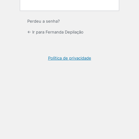
Perdeu a senha?
← Ir para Fernanda Depilação
Política de privacidade