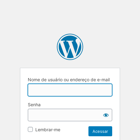
Nome de usuário ou endereço de e-mail
Senha
Lembrar-me